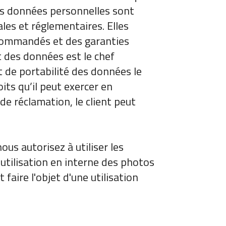
es données personnelles sont
ales et réglementaires. Elles
 commandés et des garanties
t des données est le chef
et de portabilité des données le
its qu’il peut exercer en
 de réclamation, le client peut
us autorisez à utiliser les
'utilisation en interne des photos
faire l'objet d'une utilisation