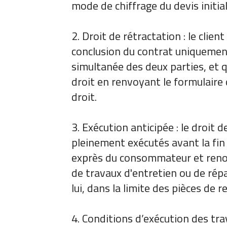
mode de chiffrage du devis initial
2. Droit de rétractation : le clie
conclusion du contrat uniquement
simultanée des deux parties, et q
droit en renvoyant le formulaire 
droit.
3. Exécution anticipée : le droit 
pleinement exécutés avant la fin
exprès du consommateur et renon
de travaux d'entretien ou de répa
lui, dans la limite des pièces de
4. Conditions d’exécution des tr