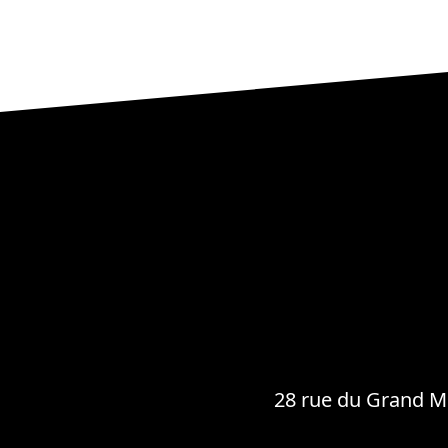
28 rue du Grand Mo